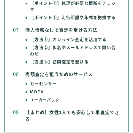
【ポイント②】修理が必要な箇所をチェッ
ク
【ポイント③】走行距離や年式を把握する
個人情報なしで査定を受ける方法
【方法①】オンライン査定を活用する
【方法②】仮名やメールアドレスで問い合
わせ
【方法③】訪問査定を避ける
高額査定を狙うためのサービス
カーセンサー
MOTA
ユーカーパック
【まとめ】女性1人でも安心して車査定でき
る