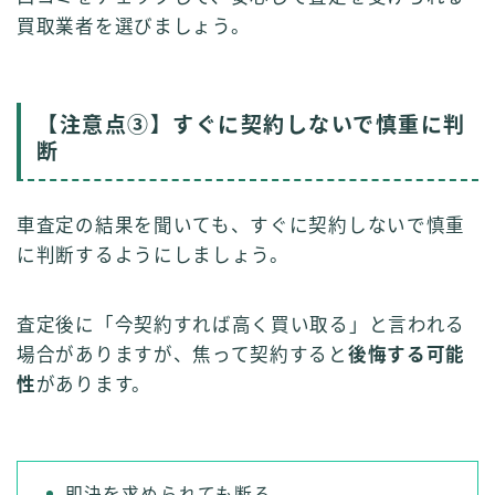
買取業者を選びましょう。
【注意点③】すぐに契約しないで慎重に判
断
車査定の結果を聞いても、すぐに契約しないで慎重
に判断するようにしましょう。
査定後に「今契約すれば高く買い取る」と言われる
場合がありますが、焦って契約すると
後悔する可能
性
があります。
即決を求められても断る