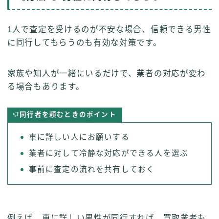
1人で査定を受けるのが不安な場合、信頼できる男性
に同行してもらうのも有効な対策です。
家族や知人が一緒にいるだけで、業者の対応が変わ
る場合もあります。
同行者を頼むときのポイント
車に詳しい人にお願いする
業者に対して冷静な対応ができる人を選ぶ
事前に査定の流れを共有しておく
例えば、車に詳しい男性が同行すれば、買取業者も