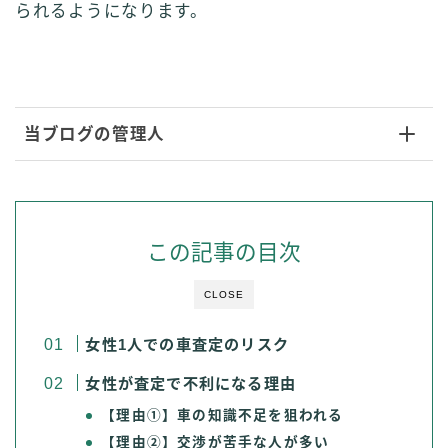
られるようになります。
当ブログの管理人
この記事の目次
CLOSE
女性1人での車査定のリスク
女性が査定で不利になる理由
【理由①】車の知識不足を狙われる
【理由②】交渉が苦手な人が多い