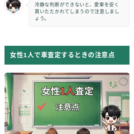
冷静な判断ができないと、愛車を安く
買いたたかれてしまうので注意しまし
ょう。
女性1人で車査定するときの注意点