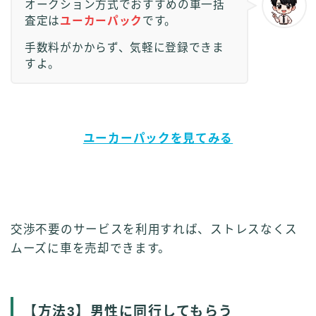
オークション方式でおすすめの車一括
査定は
ユーカーパック
です。
手数料がかからず、気軽に登録できま
すよ。
ユーカーパックを見てみる
交渉不要のサービスを利用すれば、ストレスなくス
ムーズに車を売却できます。
【
方法3】男性に同行してもらう