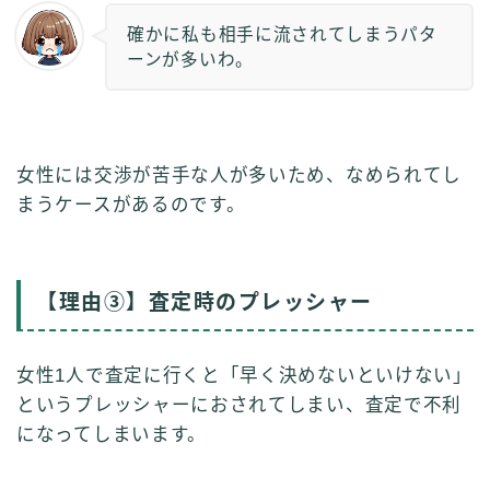
確かに私も相手に流されてしまうパタ
ーンが多いわ。
女性には交渉が苦手な人が多いため、なめられてし
まうケースがあるのです。
【理由③】査定時のプレッシャー
女性1人で査定に行くと「早く決めないといけない」
というプレッシャーにおされてしまい、査定で不利
になってしまいます。