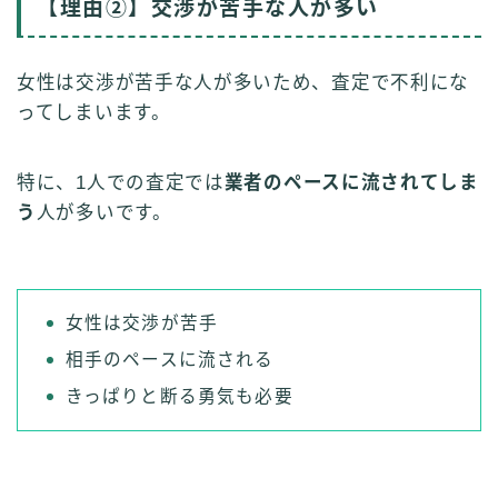
【理由②】交渉が苦手な人が多い
女性は交渉が苦手な人が多いため、査定で不利にな
ってしまいます。
特に、1人での査定では
業者のペースに流されてしま
う
人が多いです。
女性は交渉が苦手
相手のペースに流される
きっぱりと断る勇気も必要