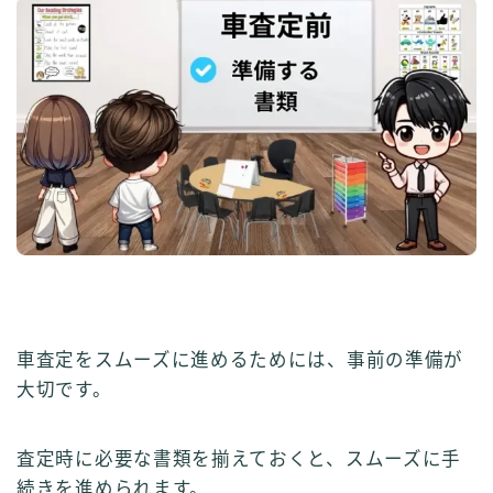
Follow Me
車査定をスムーズに進めるためには、事前の準備が
大切です。
査定時に必要な書類を揃えておくと、スムーズに手
続きを進められます。