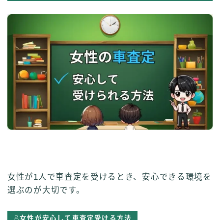
女性が1人で車査定を受けるとき、安心できる環境を
選ぶのが大切です。
女性が安心して車査定受ける方法