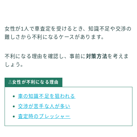
女性が1人で車査定を受けるとき、知識不足や交渉の
難しさから不利になるケースがあります。
不利になる理由を確認し、事前に
対策方法
を考えま
しょう。
女性が不利になる理由
車の知識不足を狙われる
交渉が苦手な人が多い
査定時のプレッシャー