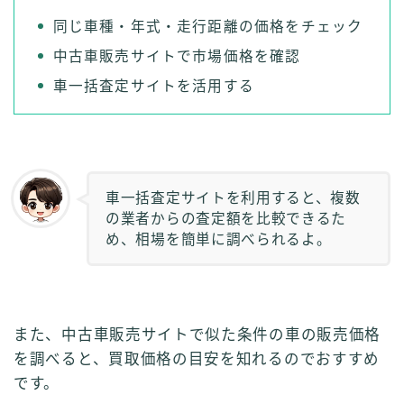
同じ車種・年式・走行距離の価格をチェック
中古車販売サイトで市場価格を確認
車一括査定サイトを活用する
車一括査定サイトを利用すると、複数
の業者からの査定額を比較できるた
め、相場を簡単に調べられるよ。
また、中古車販売サイトで似た条件の車の販売価格
を調べると、買取価格の目安を知れるのでおすすめ
です。