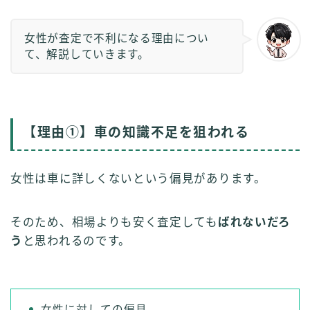
女性が査定で不利になる理由につい
て、解説していきます。
【理由①】車の知識不足を狙われる
女性は車に詳しくないという偏見があります。
そのため、相場よりも安く査定しても
ばれないだろ
う
と思われるのです。
女性に対しての偏見