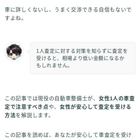
車に詳しくないし、うまく交渉できる自信もないで
すよね。
1人査定に対する対策を知らずに査定を
受けると、相場より低い金額になるか
もしれません。
この記事では現役の自動車整備士が、
女性1人の車査
定で注意すべき点
や、
女性が安心して査定を受ける
方法
を解説します。
この記事を読めば、あなたが安心して車査定を受け