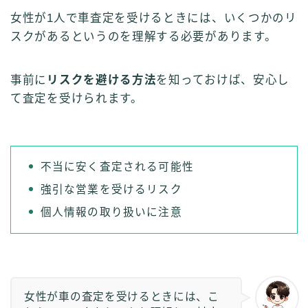
女性が1人で車査定を受けるときには、いくつかのリ
スクがあるというのを理解する必要があります。
事前に
リスクを避ける方法
を知っておけば、安心し
て査定を受けられます。
不当に安く査定される可能性
強引な営業を受けるリスク
個人情報の取り扱いに注意
女性が車の査定を受けるときには、こ