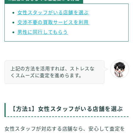
女性スタッフがいる店舗を選ぶ
交渉不要の買取サービスを利用
男性に同行してもらう
上記の方法を活用すれば、ストレスな
くスムーズに査定を進めらます。
【
方法1】女性スタッフがいる店舗を選ぶ
女性スタッフが対応する店舗なら、安心して査定を