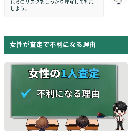
れらのリスクをしっかり理解して対応
しよう。
女性が査定で不利になる理由