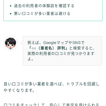
過去の利用者の体験談を確認する
悪い口コミが多い業者は避ける
例えば、GoogleマップやSNSで
「○○（業者名） 評判」
と検索すると、
実際の利用者の口コミが見つかります
よ。
良い口コミが多い業者を選べば、トラブルを回避し
やすくなります。
口コミをチェックして、安心して査定を受けられる