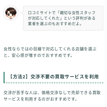
口コミサイトで「親切な女性スタッフ
が対応してくれた」という評判がある
業者を選ぶのもおすすめだよ。
女性ならではの目線で対応してくれる店舗を選ぶ
と、安心感が増すのでおすすめです。
【
方法2】交渉不要の買取サービスを利用
交渉が苦手な人は、価格交渉なしで売却できる買取
サービスを利用するのがおすすめです。