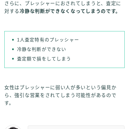
さらに、プレッシャーにおされてしまうと、査定に
対する
冷静な判断ができなくなってしまうのです。
1人査定特有のプレッシャー
冷静な判断ができない
査定額で損をしてしまう
女性はプレッシャーに弱い人が多いという偏見か
ら、強引な営業をされてしまう可能性があるので
す。