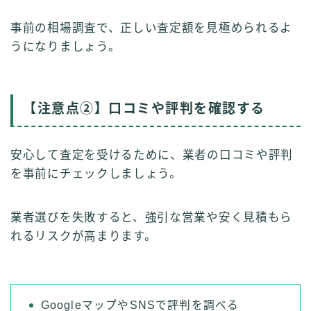
事前の相場調査で、正しい査定額を見極められるよ
うになりましょう。
【注意点②】口コミや評判を確認する
安心して査定を受けるために、業者の口コミや評判
を事前にチェックしましょう。
業者選びを失敗すると、強引な営業や安く見積もら
れるリスクが高まります。
GoogleマップやSNSで評判を調べる