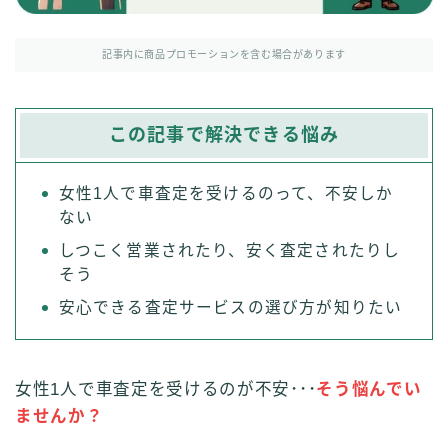
TikTok
Lemon8
記事内に商品プロモーションを含む場合があります
この記事で解決できる悩み
女性1人で車査定を受けるのって、不安しか
ない
しつこく営業されたり、安く査定されたりし
そう
安心できる査定サービスの選び方が知りたい
女性1人で車査定を受けるのが不安･･･
そう悩んでい
ませんか？