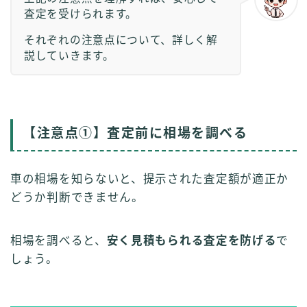
査定を受けられます。
それぞれの注意点について、詳しく解
説していきます。
【注意点①】査定前に相場を調べる
車の相場を知らないと、提示された査定額が適正か
どうか判断できません。
相場を調べると、
安く見積もられる査定を防げる
で
しょう。