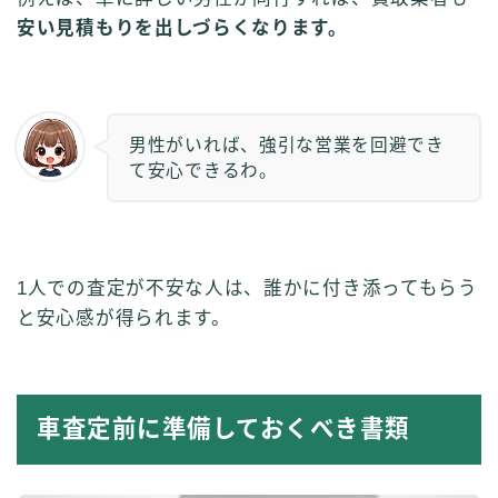
安い見積もりを出しづらくなります。
男性がいれば、強引な営業を回避でき
て安心できるわ。
1人での査定が不安な人は、誰かに付き添ってもらう
と安心感が得られます。
車査定前に準備しておくべき書類