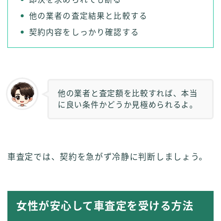
他の業者の査定結果と比較する
契約内容をしっかり確認する
他の業者と査定額を比較すれば、本当
に良い条件かどうか見極められるよ。
車査定では、契約を急がず冷静に判断しましょう。
女性が安心して車査定を受ける方法