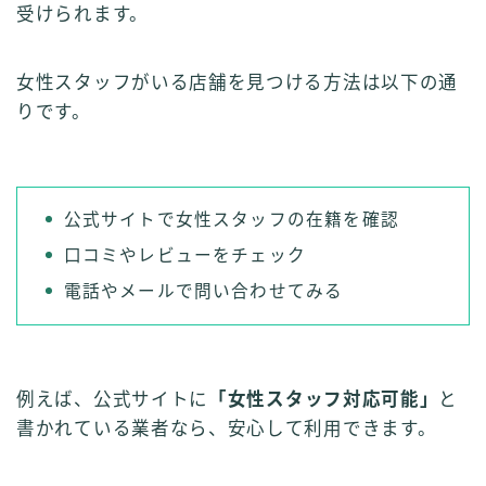
受けられます。
女性スタッフがいる店舗を見つける方法は以下の通
りです。
公式サイトで女性スタッフの在籍を確認
口コミやレビューをチェック
電話やメールで問い合わせてみる
例えば、公式サイトに
「女性スタッフ対応可能」
と
書かれている業者なら、安心して利用できます。