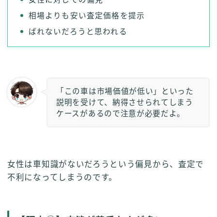
相場よりも安い査定価格を提示
ばれないだろうと思われる
「この車は市場価値が低い」といった
説明を受けて、納得させられてしまう
ケースがあるので注意が必要だよ。
女性は車知識がないだろうという偏見から、査定で
不利になってしまうのです。