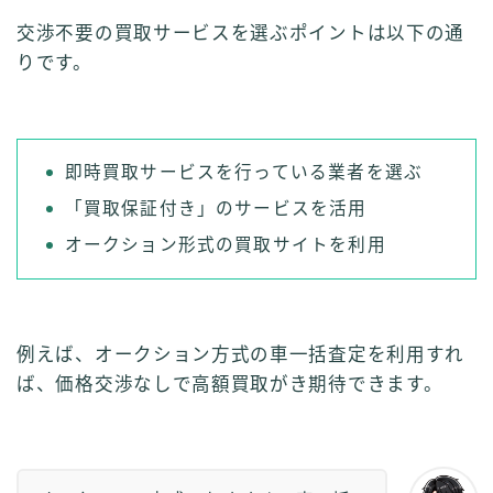
交渉不要の買取サービスを選ぶポイントは以下の通
りです。
即時買取サービスを行っている業者を選ぶ
「買取保証付き」のサービスを活用
オークション形式の買取サイトを利用
例えば、オークション方式の車一括査定を利用すれ
ば、価格交渉なしで高額買取がき期待できます。